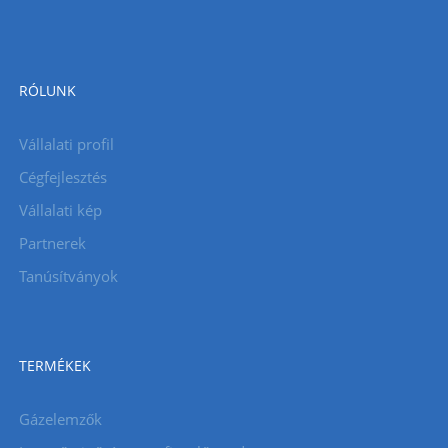
RÓLUNK
Vállalati profil
Cégfejlesztés
Vállalati kép
Partnerek
Tanúsítványok
TERMÉKEK
Gázelemzők